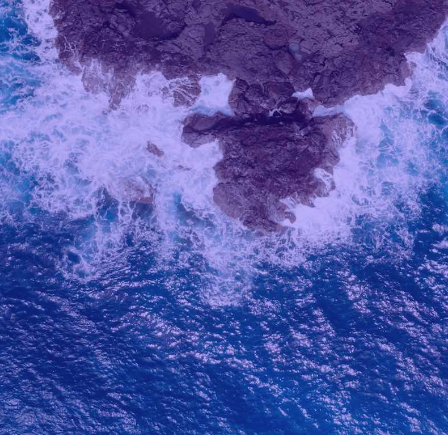
Auteur