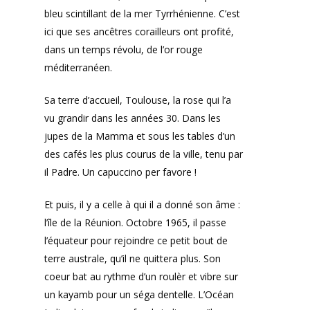
bleu scintillant de la mer Tyrrhénienne. C’est
ici que ses ancêtres corailleurs ont profité,
dans un temps révolu, de l’or rouge
méditerranéen.
Sa terre d’accueil, Toulouse, la rose qui l’a
vu grandir dans les années 30. Dans les
jupes de la Mamma et sous les tables d’un
des cafés les plus courus de la ville, tenu par
il Padre. Un capuccino per favore !
Et puis, il y a celle à qui il a donné son âme :
l’île de la Réunion. Octobre 1965, il passe
l’équateur pour rejoindre ce petit bout de
terre australe, qu’il ne quittera plus. Son
coeur bat au rythme d’un roulèr et vibre sur
un kayamb pour un séga dentelle. L’Océan