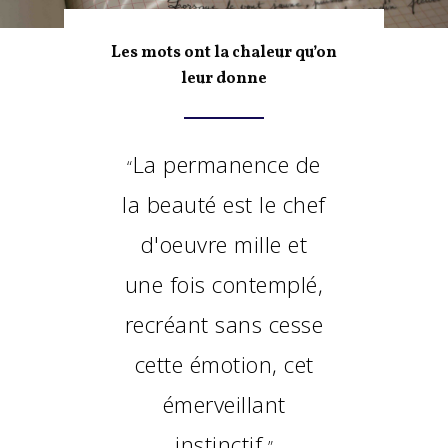
Les mots ont la chaleur qu’on
leur donne
La permanence de
“
la beauté est le chef
d'oeuvre mille et
une fois contemplé,
recréant sans cesse
cette émotion, cet
émerveillant
instinctif.
”