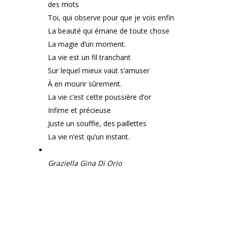
des mots
Toi, qui observe pour que je vois enfin
La beauté qui émane de toute chose
La magie d’un moment.
La vie est un fil tranchant
Sur lequel mieux vaut s’amuser
À en mourir sûrement.
La vie c’est cette poussière d’or
Infime et précieuse
Juste un souffle, des paillettes
La vie n’est qu’un instant.
Graziella Gina Di Orio