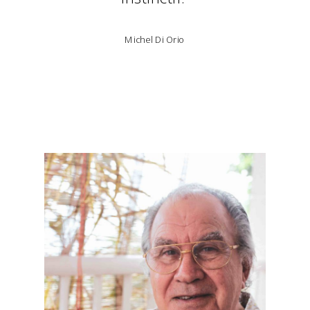
Michel Di Orio