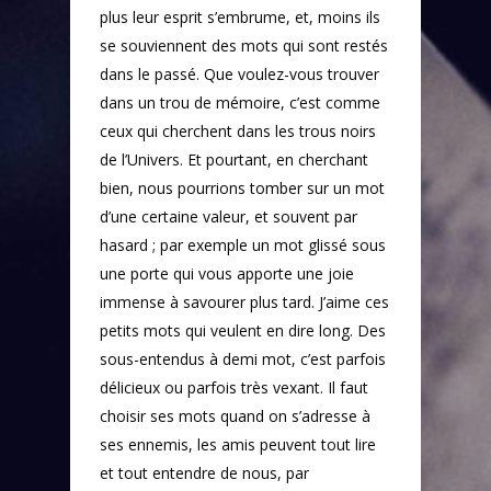
plus leur esprit s’embrume, et, moins ils
se souviennent des mots qui sont restés
dans le passé. Que voulez-vous trouver
dans un trou de mémoire, c’est comme
ceux qui cherchent dans les trous noirs
de l’Univers. Et pourtant, en cherchant
bien, nous pourrions tomber sur un mot
d’une certaine valeur, et souvent par
hasard ; par exemple un mot glissé sous
une porte qui vous apporte une joie
immense à savourer plus tard. J’aime ces
petits mots qui veulent en dire long. Des
sous-entendus à demi mot, c’est parfois
délicieux ou parfois très vexant. Il faut
choisir ses mots quand on s’adresse à
ses ennemis, les amis peuvent tout lire
et tout entendre de nous, par