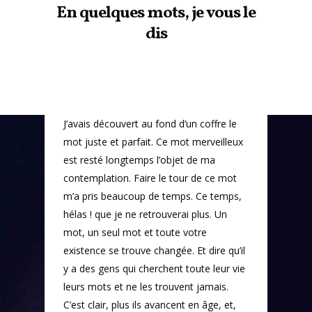
En quelques mots, je vous le
dis
J’avais découvert au fond d’un coffre le
mot juste et parfait. Ce mot merveilleux
est resté longtemps l’objet de ma
contemplation. Faire le tour de ce mot
m’a pris beaucoup de temps. Ce temps,
hélas ! que je ne retrouverai plus. Un
mot, un seul mot et toute votre
existence se trouve changée. Et dire qu’il
y a des gens qui cherchent toute leur vie
leurs mots et ne les trouvent jamais.
C’est clair, plus ils avancent en âge, et,