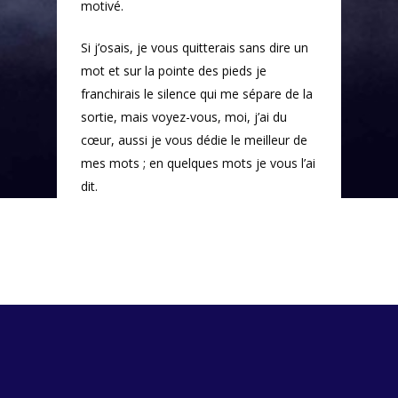
motivé.
Si j’osais, je vous quitterais sans dire un
mot et sur la pointe des pieds je
franchirais le silence qui me sépare de la
sortie, mais voyez-vous, moi, j’ai du
cœur, aussi je vous dédie le meilleur de
mes mots ; en quelques mots je vous l’ai
dit.