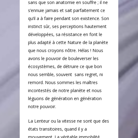
sans que son anatomie en souffre ; il ne
s’ennuie jamais et sait parfaitement ce
qu’il a à faire pendant son existence. Son
instinct sûr, ses perceptions hautement
développées, sa résistance en font le
plus adapté à cette Nature de la planète
que nous croyons nôtre. Hélas ! Nous
avons le pouvoir de bouleverser les
écosystèmes, de détruire ce que bon
nous semble, souvent
sans regret, ni
remord. Nous sommes les maîtres
incontestés de notre planète et nous
léguons de génération en génération
notre pouvoir.
La Lenteur ou la vitesse ne sont que des
états transitoires, quand il y a
mouvement. La véritable immobilité