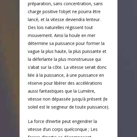
préparation, sans concentration, sans
charge positive l’objet ne pourra être
lancé, et la vitesse deviendra lenteur.
Des lois naturelles régissent tout
mouvement. Ainsi la houle en mer
détermine sa puissance pour former la
vague la plus haute, la plus puissante et
la déferlante la plus monstrueuse qui
s’abat sur la côte. La vitesse serait donc
liée à la puissance, à une puissance en
réserve pour libérer des accélérations
aussi fantastiques que la Lumière,
vitesse non dépassée jusqu’à présent (le
soleil est le seigneur de toute puissance).
La force d’inertie peut engendrer la
vitesse d’un corps quelconque ; Les