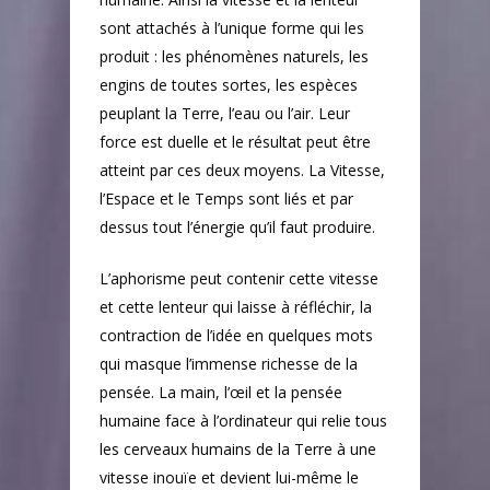
sont attachés à l’unique forme qui les
produit : les phénomènes naturels, les
engins de toutes sortes, les espèces
peuplant la Terre, l’eau ou l’air. Leur
force est duelle et le résultat peut être
atteint par ces deux moyens. La Vitesse,
l’Espace et le Temps sont liés et par
dessus tout l’énergie qu’il faut produire.
L’aphorisme peut contenir cette vitesse
et cette lenteur qui laisse à réfléchir, la
contraction de l’idée en quelques mots
qui masque l’immense richesse de la
pensée. La main, l’œil et la pensée
humaine face à l’ordinateur qui relie tous
les cerveaux humains de la Terre à une
vitesse inouïe et devient lui-même le