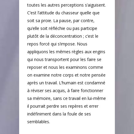
toutes les autres perceptions s’aiguisent.
C’est l’attitude du chasseur quelle que
soit sa proie. La pause, par contre,
qu’elle soit réfléchie ou pas participe
plutôt de la déconcentration ; c’est le
repos forcé qui s’impose. Nous
appliquons les mêmes règles aux engins
qui nous transportent pour les faire se
reposer et nous les examinons comme
on examine notre corps et notre pensée
après un travail. L’humain est condamné
à réviser ses acquis, à faire fonctionner
sa mémoire, sans ce travail en lui-même
il pourrait perdre ses repères et errer
indéfiniment dans la foule de ses
semblables.