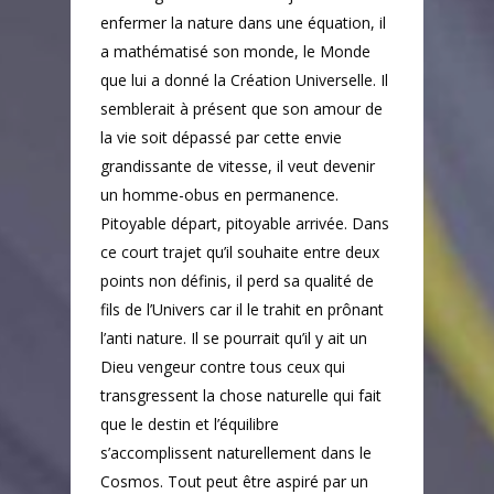
enfermer la nature dans une équation, il
a mathématisé son monde, le Monde
que lui a donné la Création Universelle. Il
semblerait à présent que son amour de
la vie soit dépassé par cette envie
grandissante de vitesse, il veut devenir
un homme-obus en permanence.
Pitoyable départ, pitoyable arrivée. Dans
ce court trajet qu’il souhaite entre deux
points non définis, il perd sa qualité de
fils de l’Univers car il le trahit en prônant
l’anti nature. Il se pourrait qu’il y ait un
Dieu vengeur contre tous ceux qui
transgressent la chose naturelle qui fait
que le destin et l’équilibre
s’accomplissent naturellement dans le
Cosmos. Tout peut être aspiré par un