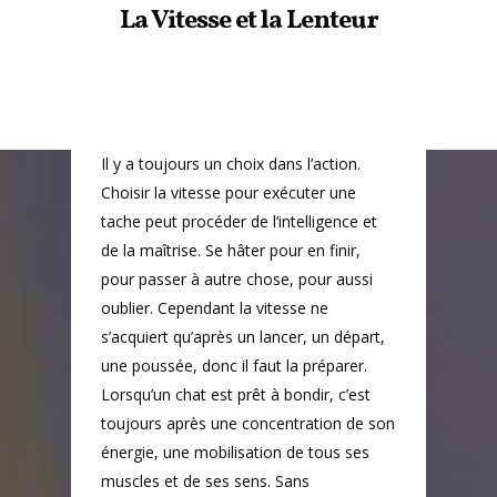
La Vitesse et la Lenteur
Il y a toujours un choix dans l’action.
Choisir la vitesse pour exécuter une
tache peut procéder de l’intelligence et
de la maîtrise. Se hâter pour en finir,
pour passer à autre chose, pour aussi
oublier. Cependant la vitesse ne
s’acquiert qu’après un lancer, un départ,
une poussée, donc il faut la préparer.
Lorsqu’un chat est prêt à bondir, c’est
toujours après une concentration de son
énergie, une mobilisation de tous ses
muscles et de ses sens. Sans