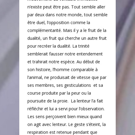
n’existe peut être pas. Tout semble aller
par deux dans notre monde, tout semble
être duel, l’opposition comme la
complémentarité. Mais il y a le fruit de la
dualité, un fruit qui cherche un autre fruit
pour recréer la dualité. La trinité
semblerait fausser notre entendement
et trahirait notre espèce. Au début de
son histoire, l’homme comparable à
l’animal, ne produisait de vitesse que par
ses membres, ses gesticulations
et sa
course produite par la peur ou la
poursuite de la proie.
La lenteur l’a fait
réfléchir et lui a servi pour l’observation.
Les sens perçoivent bien mieux quand
on agit avec lenteur. Le geste s’éteint, la
respiration est retenue pendant que