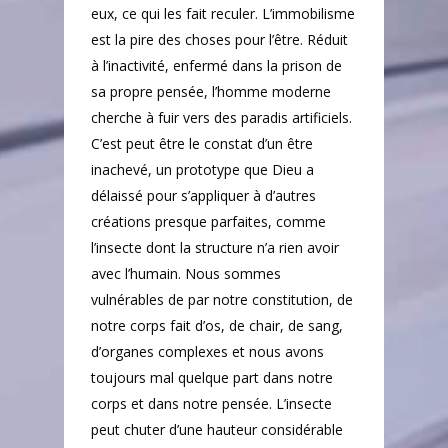
eux, ce qui les fait reculer. L’immobilisme
est la pire des choses pour l’être. Réduit
à l’inactivité, enfermé dans la prison de
sa propre pensée, l’homme moderne
cherche à fuir vers des paradis artificiels.
C’est peut être le constat d’un être
inachevé, un prototype que Dieu a
délaissé pour s’appliquer à d’autres
créations presque parfaites, comme
l’insecte dont la structure n’a rien avoir
avec l’humain. Nous sommes
vulnérables de par notre constitution, de
notre corps fait d’os, de chair, de sang,
d’organes complexes et nous avons
toujours mal quelque part dans notre
corps et dans notre pensée. L’insecte
peut chuter d’une hauteur considérable