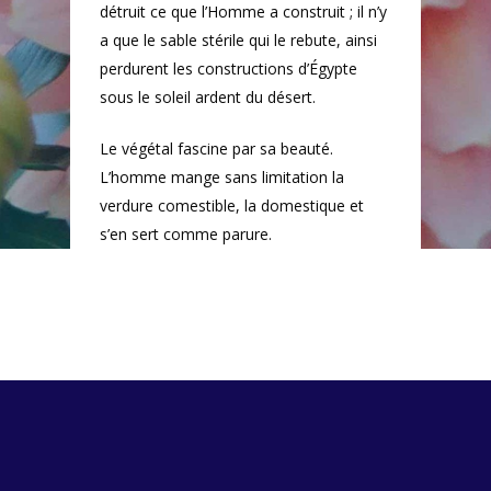
détruit ce que l’Homme a construit ; il n’y
a que le sable stérile qui le rebute, ainsi
perdurent les constructions d’Égypte
sous le soleil ardent du désert.
Le végétal fascine par sa beauté.
L’homme mange sans limitation la
verdure comestible, la domestique et
s’en sert comme parure.