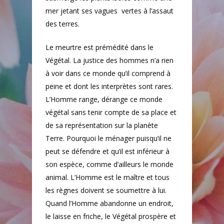
mer jetant ses vagues
vertes à l’assaut
des terres.
Le meurtre est prémédité dans le
Végétal. La justice des hommes n’a rien
à voir dans ce monde qu’il comprend à
peine et dont les interprètes sont rares.
L’Homme range, dérange ce monde
végétal sans tenir compte de sa place et
de sa représentation sur la planète
Terre. Pourquoi le ménager puisqu’il ne
peut se défendre et qu’il est inférieur à
son espèce, comme d’ailleurs le monde
animal. L’Homme est le maître et tous
les règnes doivent se soumettre à lui.
Quand l’Homme abandonne un endroit,
le laisse en friche, le Végétal prospère et