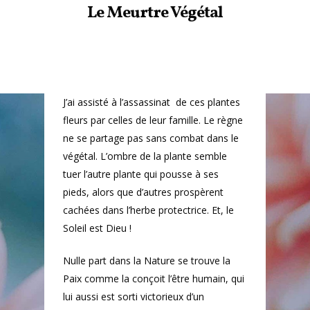
Le Meurtre Végétal
J’ai assisté à l’assassinat
de ces plantes
fleurs par celles de leur famille. Le règne
ne se partage pas sans combat dans le
végétal. L’ombre de la plante semble
tuer l’autre plante qui pousse à ses
pieds, alors que d’autres prospèrent
cachées dans l’herbe protectrice. Et, le
Soleil est Dieu !
Nulle part dans la Nature se trouve la
Paix comme la conçoit l’être humain, qui
lui aussi est sorti victorieux d’un