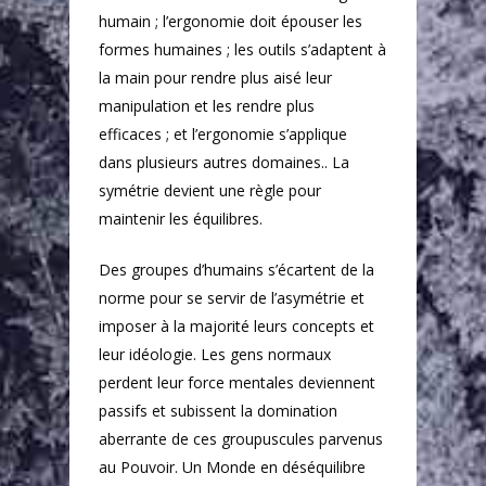
humain ; l’ergonomie doit épouser les
formes humaines ; les outils s’adaptent à
la main pour rendre plus aisé leur
manipulation et les rendre plus
efficaces ; et l’ergonomie s’applique
dans plusieurs autres domaines.. La
symétrie devient une règle pour
maintenir les équilibres.
Des groupes d’humains s’écartent de la
norme pour se servir de l’asymétrie et
imposer à la majorité leurs concepts et
leur idéologie. Les gens normaux
perdent leur force mentales deviennent
passifs et subissent la domination
aberrante de ces groupuscules parvenus
au Pouvoir. Un Monde en déséquilibre