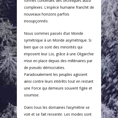
formes contenant des techniques aussi
complexes. L’espèce humaine franchit de
nouveaux horizons parfois
insoupçonnés.
Nous sommes passés d’un Monde
symétrique à un Monde asymétrique. Si
bien que ce sont des minorités qui
imposent leur Loi, grâce à une Oligarchie
mise en place depuis des millénaires par
de pseudo démocraties.
Paradoxalement les peuples agissent
ainsi contre leurs intérêts tout en restant
une Force qui demeure souvent figée et
soumise.
Dans tous les domaines l’asymétrie se
voit et se fait ressentir. Les modes sont