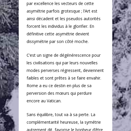
par excellence les vecteurs de cette
asymétrie parfois grotesque ; l’Art est
ainsi décadent et les pseudos autorités
forcent les individus à le glorifier. En
définitive cette asymétrie devient
dissymétrie par son côté moche.
C’est un signe de dégénérescence pour
les civilisations qui par leurs nouvelles
modes perverses régressent, deviennent
faibles et sont prêtes à se faire envahir.
Rome a eu ce destin en plus de sa
perversion des mœurs qui perdure
encore au Vatican.
Sans équilibre, tout va à sa perte. La
complémentarité heureuse, la symétrie
autrement dit, favorise le bonheur d’être