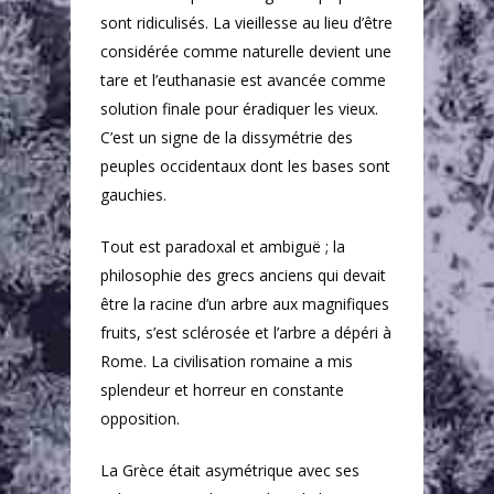
sont ridiculisés. La vieillesse au lieu d’être
considérée comme naturelle devient une
tare et l’euthanasie est avancée comme
solution finale pour éradiquer les vieux.
C’est un signe de la dissymétrie des
peuples occidentaux dont les bases sont
gauchies.
Tout est paradoxal et ambiguë ; la
philosophie des grecs anciens qui devait
être la racine d’un arbre aux magnifiques
fruits, s’est sclérosée et l’arbre a dépéri à
Rome. La civilisation romaine a mis
splendeur et horreur en constante
opposition.
La Grèce était asymétrique avec ses