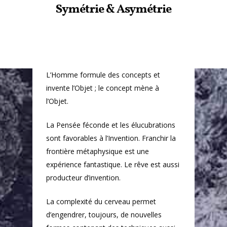
Symétrie & Asymétrie
L’Homme formule des concepts et
invente l’Objet ; le concept mène à
l’Objet.
La Pensée féconde et les élucubrations
sont favorables à l’Invention. Franchir la
frontière métaphysique est une
expérience fantastique. Le rêve est aussi
producteur d’invention.
La complexité du cerveau permet
d’engendrer, toujours, de nouvelles